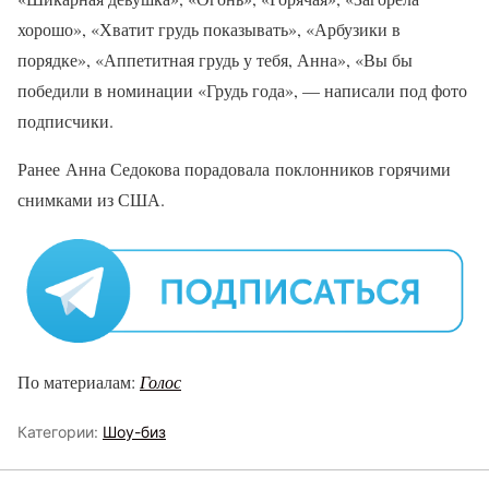
хорошо», «Хватит грудь показывать», «Арбузики в
порядке», «Аппетитная грудь у тебя, Анна», «Вы бы
победили в номинации «Грудь года», — написали под фото
подписчики.
Ранее Анна Седокова порадовала поклонников горячими
снимками из США.
По материалам:
Голос
Категории:
Шоу-биз