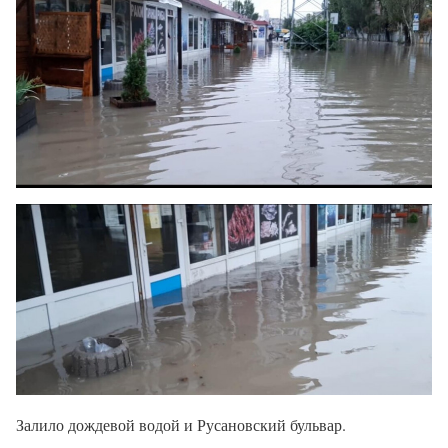
Залило дождевой водой и Русановский бульвар.