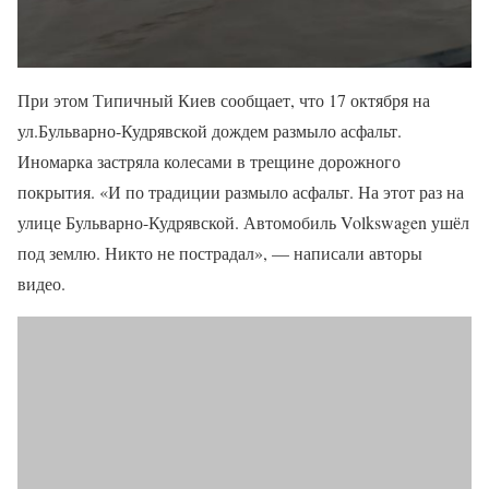
При этом Типичный Киев сообщает, что 17 октября на
ул.Бульварно-Кудрявской дождем размыло асфальт.
Иномарка застряла колесами в трещине дорожного
покрытия. «И по традиции размыло асфальт. На этот раз на
улице Бульварно-Кудрявской. Автомобиль Volkswagen ушёл
под землю. Никто не пострадал», — написали авторы
видео.