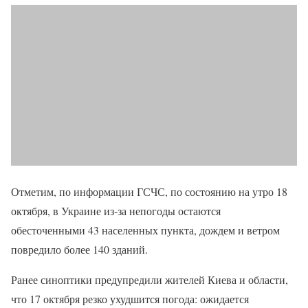
Отметим, по информации ГСЧС, по состоянию на утро 18
октября, в Украине из-за непогоды остаются
обесточенными 43 населенных пункта, дождем и ветром
повредило более 140 зданий.
Ранее синоптики предупредили жителей Киева и области,
что 17 октября резко ухудшится погода: ожидается