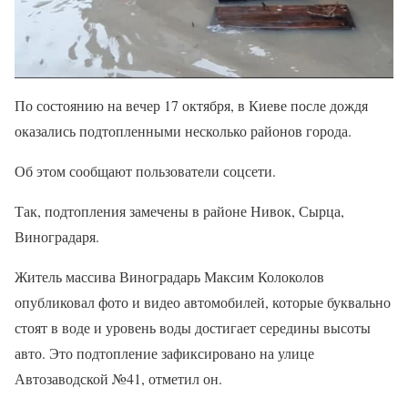
По состоянию на вечер 17 октября, в Киеве после дождя
оказались подтопленными несколько районов города.
Об этом сообщают пользователи соцсети.
Так, подтопления замечены в районе Нивок, Сырца,
Виноградаря.
Житель массива Виноградарь Максим Колоколов
опубликовал фото и видео автомобилей, которые буквально
стоят в воде и уровень воды достигает середины высоты
авто. Это подтопление зафиксировано на улице
Автозаводской №41, отметил он.