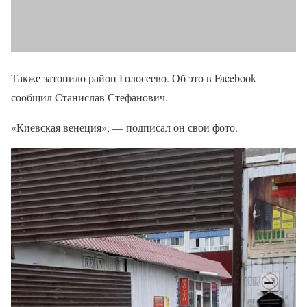
Также затопило район Голосеево. Об это в Facebook
сообщил Станислав Стефанович.
«Киевская венеция», — подписал он свои фото.