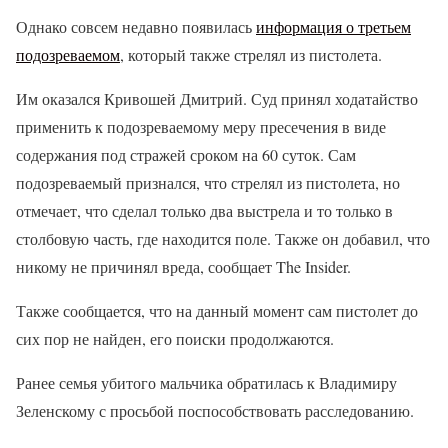
Однако совсем недавно появилась
информация о третьем
подозреваемом
, который также стрелял из пистолета.
Им оказался Кривошей Дмитрий. Суд принял ходатайство
применить к подозреваемому меру пресечения в виде
содержания под стражей сроком на 60 суток. Сам
подозреваемый признался, что стрелял из пистолета, но
отмечает, что сделал только два выстрела и то только в
столбовую часть, где находится поле. Также он добавил, что
никому не причинял вреда, сообщает The Insider.
Также сообщается, что на данный момент сам пистолет до
сих пор не найден, его поиски продолжаются.
Ранее семья убитого мальчика обратилась к Владимиру
Зеленскому с просьбой поспособствовать расследованию.