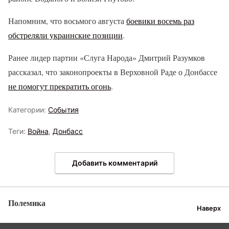
Напомним, что восьмого августа
боевики восемь раз
обстреляли украинские позиции
.
Ранее лидер партии «Слуга Народа» Дмитрий Разумков
рассказал, что законопроекты в Верховной Раде о Донбассе
не помогут прекратить огонь
.
Категории:
События
Теги:
Война
,
Донбасс
Добавить комментарий
Полемика
Наверх