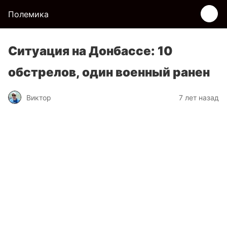
Полемика
Ситуация на Донбассе: 10
обстрелов, один военный ранен
Виктор
7 лет назад