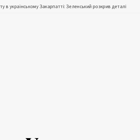
у в українському Закарпатті: Зеленський розкрив деталі