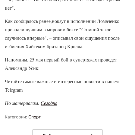
нет".
Как сообщалось ранее,нокаут в исполнении Ломаченко
признали лучшим в мировом боксе."Со мной такое
случилось впервые", – описывал свои ощущения после
избиения Хайтеком британец Кролла.
Напомним, 25 мая первый бой в супертяжах проведет
Александр Усик:
Читайте самые важные и интересные новости в нашем
Telegram
По материалам:
Сегодня
Категории:
Спорт