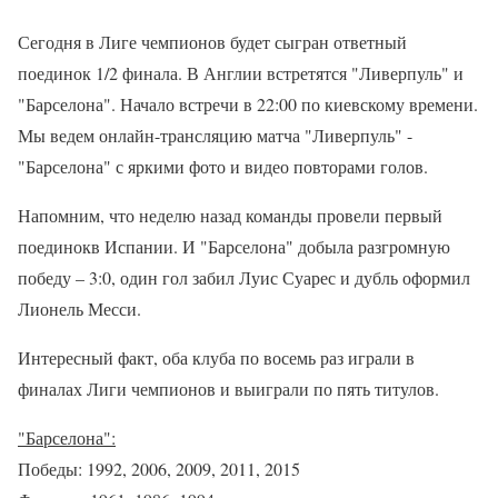
Сегодня в Лиге чемпионов будет сыгран ответный
поединок 1/2 финала. В Англии встретятся "Ливерпуль" и
"Барселона". Начало встречи в 22:00 по киевскому времени.
Мы ведем онлайн-трансляцию матча "Ливерпуль" -
"Барселона" с яркими фото и видео повторами голов.
Напомним, что неделю назад команды провели первый
поединокв Испании. И "Барселона" добыла разгромную
победу – 3:0, один гол забил Луис Суарес и дубль оформил
Лионель Месси.
Интересный факт, оба клуба по восемь раз играли в
финалах Лиги чемпионов и выиграли по пять титулов.
"Барселона":
Победы: 1992, 2006, 2009, 2011, 2015