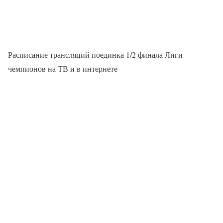
Расписание трансляций поединка 1/2 финала Лиги
чемпионов на ТВ и в интернете