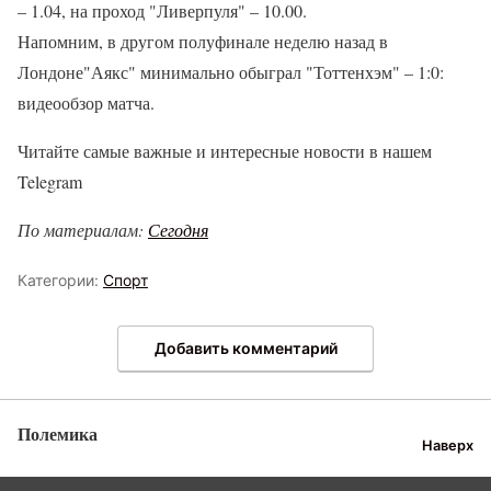
– 1.04, на проход "Ливерпуля" – 10.00.
Напомним, в другом полуфинале неделю назад в
Лондоне"Аякс" минимально обыграл "Тоттенхэм" – 1:0:
видеообзор матча.
Читайте самые важные и интересные новости в нашем
Telegram
По материалам:
Сегодня
Категории:
Спорт
Добавить комментарий
Полемика
Наверх