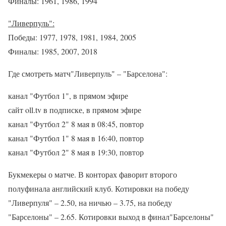
Финалы: 1961, 1986, 1994
"Ливерпуль":
Победы: 1977, 1978, 1981, 1984, 2005
Финалы: 1985, 2007, 2018
Где смотреть матч"Ливерпуль" – "Барселона":
канал "Футбол 1", в прямом эфире
сайт oll.tv в подписке, в прямом эфире
канал "Футбол 2" 8 мая в 08:45, повтор
канал "Футбол 1" 8 мая в 16:40, повтор
канал "Футбол 2" 8 мая в 19:30, повтор
Букмекеры о матче. В конторах фаворит второго
полуфинала английский клуб. Котировки на победу
"Ливерпуля" – 2.50, на ничью – 3.75, на победу
"Барселоны" – 2.65. Котировки выход в финал"Барселоны"