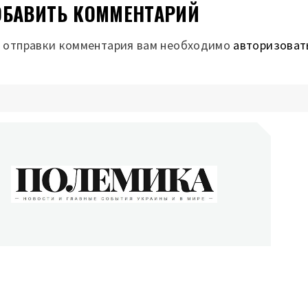
БАВИТЬ КОММЕНТАРИЙ
 отправки комментария вам необходимо
авторизоват
ОЛЕМИКА
сти и главные события Украины и в мире