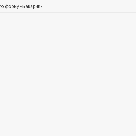
ую форму «Баварии»