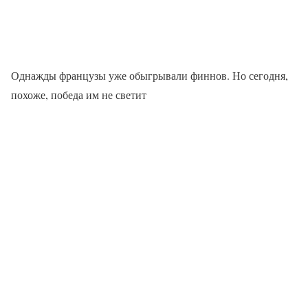
Однажды французы уже обыгрывали финнов. Но сегодня,
похоже, победа им не светит