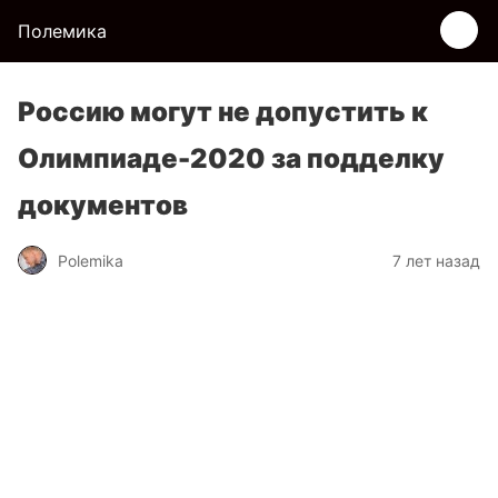
Полемика
Россию могут не допустить к
Олимпиаде-2020 за подделку
документов
Polemika
7 лет назад