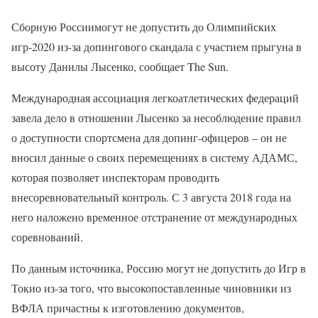
Сборную Россиимогут не допустить до Олимпийских
игр-2020 из-за допингового скандала с участием прыгуна в
высоту Данилы Лысенко, сообщает The Sun.
Международная ассоциация легкоатлетических федераций
завела дело в отношении Лысенко за несоблюдение правил
о доступности спортсмена для допинг-офицеров – он не
вносил данные о своих перемещениях в систему АДАМС,
которая позволяет инспекторам проводить
внесоревновательный контроль. С 3 августа 2018 года на
него наложено временное отстранение от международных
соревнований.
По данным источника, Россию могут не допустить до Игр в
Токио из-за того, что высокопоставленные чиновники из
ВФЛА причастны к изготовлению документов,