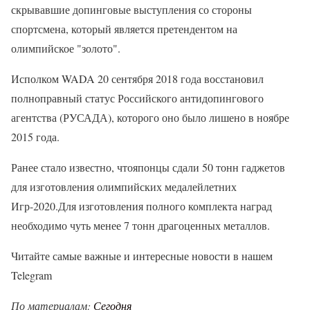
скрывавшие допинговые выступления со стороны
спортсмена, который является претендентом на
олимпийское "золото".
Исполком WADA 20 сентября 2018 года восстановил
полноправный статус Российского антидопингового
агентства (РУСАДА), которого оно было лишено в ноябре
2015 года.
Ранее стало известно, чтояпонцы сдали 50 тонн гаджетов
для изготовления олимпийских медалейлетних
Игр-2020.Для изготовления полного комплекта наград
необходимо чуть менее 7 тонн драгоценных металлов.
Читайте самые важные и интересные новости в нашем
Telegram
По материалам:
Сегодня