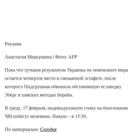
Реклама
Анастасия Меркушина / Фото: AFP
Пока что лучшим результатом Украины на чемпионате мира
остается четвертое место в смешанной эстафете, после
которого Пидгрушная обвинила обставившую ее шведку
Эберг в хамских методах борьбы.
В среду, 17 февраля, индивидуальную гонку на биатлонном
ЧМ побегут мужчины. Начало – в 15:30.
По материалам:
Сегодня