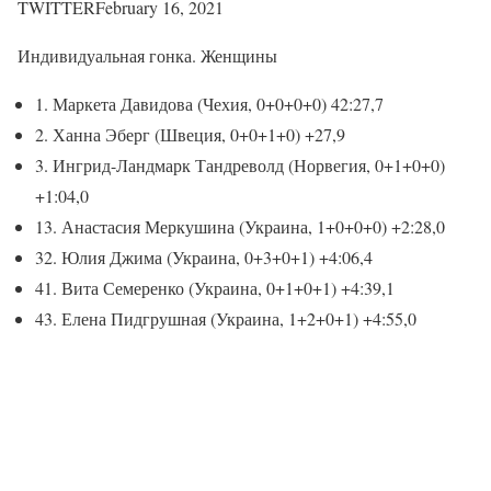
TWITTERFebruary 16, 2021
Индивидуальная гонка. Женщины
1. Маркета Давидова (Чехия, 0+0+0+0) 42:27,7
2. Ханна Эберг (Швеция, 0+0+1+0) +27,9
3. Ингрид-Ландмарк Тандреволд (Норвегия, 0+1+0+0)
+1:04,0
13. Анастасия Меркушина (Украина, 1+0+0+0) +2:28,0
32. Юлия Джима (Украина, 0+3+0+1) +4:06,4
41. Вита Семеренко (Украина, 0+1+0+1) +4:39,1
43. Елена Пидгрушная (Украина, 1+2+0+1) +4:55,0