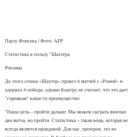
Паулу Фонсека / Фото: AFP
Статистика в пользу "Шахтера
Реклама
До этого сезона «Шахтер» провел 6 матчей с «Ромой» и
одержал 4 победы, однако Каштру не считает, что это дает
"горнякам" какое-то преимущество:
"Наша цель – пройти дальше. Мы можем сыграть вничью
два матча, но пройти. Статистика – такая вещь, которая не
всегда является правдивой. Для нас, тренеров, это во