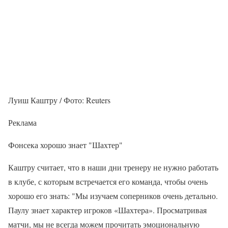
Луиш Каштру / Фото: Reuters
Реклама
Фонсека хорошо знает "Шахтер"
Каштру считает, что в наши дни тренеру не нужно работать
в клубе, с которым встречается его команда, чтобы очень
хорошо его знать: "Мы изучаем соперников очень детально.
Паулу знает характер игроков «Шахтера». Просматривая
матчи, мы не всегда можем прочитать эмоциональную