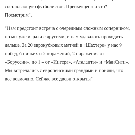
составляющую футболистов. Преимущество это?
Посмотрим".
"Нам предстоит встреча с очередным сложным соперником,
но мы уже играли с другими, и нам удавалось проходить
дальше. За 20 еврокубковых матчей в «Шахтере» у нас 9
побед, 6 ничьих и 5 поражений; 2 поражения от
«Боруссии», по 1 – от «Интера», «Аталанты» и «МанСити».
Мы встречались с европейскими грандами и поняли, что
все возможно. Сейчас все двери открыты"