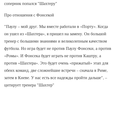
соперник попался "Шахтеру"
Про отношения с Фонсекой
"Паулу – мой друг. Мы вместе работали в «Порту». Когда
он ушел из «Шахтера», я пришел на замену. Он большой
тренер с большими знаниями и великолепным качеством
футбола. Но игра будет не против Паулу Фонсеки, а против
«Ромы». И Фонсека будет играть не против Каштру, а
против «Шахтера». Это будет очень «прижатый» этап для
обеих команд, две сложнейшие встречи – сначала в Риме,
затем в Киеве. У нас есть все надежды пройти дальше", –
цитирует тренера "Шахтер"