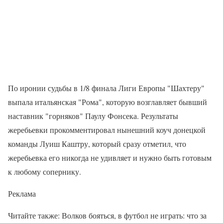
По иронии судьбы в 1/8 финала Лиги Европы "Шахтеру"
выпала итальянская "Рома", которую возглавляет бывший
наставник "горняков" Паулу Фонсека. Результаты
жеребьевки прокомментировал нынешний коуч донецкой
команды Луиш Каштру, который сразу отметил, что
жеребьевка его никогда не удивляет и нужно быть готовым
к любому сопернику.
Реклама
Читайте также: Волков бояться, в футбол не играть: что за