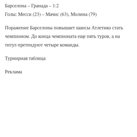
Барселона – Гранада – 1:2
Голы: Месси (23) – Мачис (63), Молина (79)
Поражение Барселоны повышает шансы Атлетико стать
чемпионом. До конца чемпионата еще пять туров, а на
титул претендуют четыре команды.
Турнирная таблица
Реклама