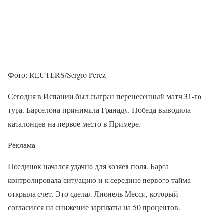
Фото: REUTERS/Sergio Perez
Сегодня в Испании был сыгран перенесенный матч 31-го
тура. Барселона принимала Гранаду. Победа выводила
каталонцев на первое место в Примере.
Реклама
Поединок начался удачно для хозяев поля. Барса
контролировала ситуацию и к середине первого тайма
открыла счет. Это сделал Лионель Месси, который
согласился на снижение зарплаты на 50 процентов.