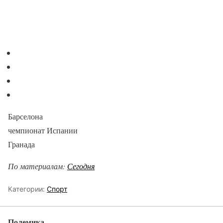
Барселона
чемпионат Испании
Гранада
По материалам:
Сегодня
Категории:
Спорт
Полемика