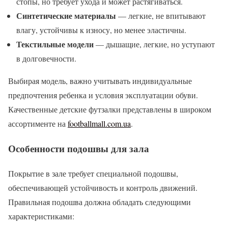
стопы, но требует ухода и может растягиваться.
Синтетические материалы
— легкие, не впитывают
влагу, устойчивы к износу, но менее эластичны.
Текстильные модели
— дышащие, легкие, но уступают
в долговечности.
Выбирая модель, важно учитывать индивидуальные
предпочтения ребенка и условия эксплуатации обуви.
Качественные детские футзалки представлены в широком
ассортименте на
footballmall.com.ua
.
Особенности подошвы для зала
Покрытие в зале требует специальной подошвы,
обеспечивающей устойчивость и контроль движений.
Правильная подошва должна обладать следующими
характеристиками: