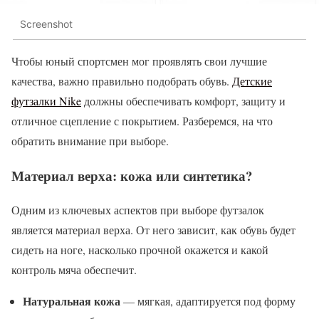
Screenshot
Чтобы юный спортсмен мог проявлять свои лучшие
качества, важно правильно подобрать обувь.
Детские
футзалки Nike
должны обеспечивать комфорт, защиту и
отличное сцепление с покрытием. Разберемся, на что
обратить внимание при выборе.
Материал верха: кожа или синтетика?
Одним из ключевых аспектов при выборе футзалок
является материал верха. От него зависит, как обувь будет
сидеть на ноге, насколько прочной окажется и какой
контроль мяча обеспечит.
Натуральная кожа
— мягкая, адаптируется под форму