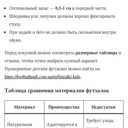
0,5-1 см
Оптимальный запас —
в передней части.
Шнуровка или липучки должны хорошо фиксировать
стопу.
При ходьбе и беге не должно быть скольжения внутри
обуви.
размерные таблицы
Перед покупкой можно посмотреть
и
отзывы, чтобы точно выбрать нужный вариант.
Проверенные детские футзалки можно найти на
https://footballmall.com.ua/ru/futzalki-kids
.
Таблица сравнения материалов футзалок
Материал
Преимущества
Недостатки
Требует ухода,
Натуральная
Адаптируется к