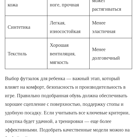
может
кожа
ноге, прочная
растягиваться
Легкая,
Менее
Синтетика
износостойкая
эластичная
Хорошая
Менее
Текстиль
вентиляция,
долговечный
мягкость
Выбор футзалок для ребенка — важный этап, который
влияет на комфорт, безопасность и производительность в
игре. Правильно подобранная обувь должна обеспечивать
хорошее сцепление с поверхностью, поддержку стопы и
удобную посадку. Если учитывать все ключевые критерии,
покупка будет удачной, а тренировки — еще более
эффективными. Подобрать качественные модели можно на