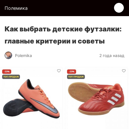
Полемика
Как выбрать детские футзалки:
главные критерии и советы
Polemika
2 года назад