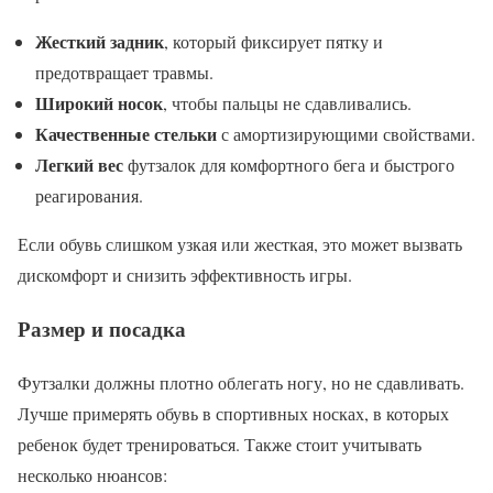
Жесткий задник
, который фиксирует пятку и
предотвращает травмы.
Широкий носок
, чтобы пальцы не сдавливались.
Качественные стельки
с амортизирующими свойствами.
Легкий вес
футзалок для комфортного бега и быстрого
реагирования.
Если обувь слишком узкая или жесткая, это может вызвать
дискомфорт и снизить эффективность игры.
Размер и посадка
Футзалки должны плотно облегать ногу, но не сдавливать.
Лучше примерять обувь в спортивных носках, в которых
ребенок будет тренироваться. Также стоит учитывать
несколько нюансов: