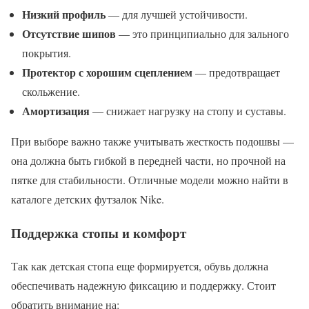
Низкий профиль
— для лучшей устойчивости.
Отсутствие шипов
— это принципиально для зального
покрытия.
Протектор с хорошим сцеплением
— предотвращает
скольжение.
Амортизация
— снижает нагрузку на стопу и суставы.
При выборе важно также учитывать жесткость подошвы —
она должна быть гибкой в передней части, но прочной на
пятке для стабильности. Отличные модели можно найти в
каталоге детских футзалок Nike.
Поддержка стопы и комфорт
Так как детская стопа еще формируется, обувь должна
обеспечивать надежную фиксацию и поддержку. Стоит
обратить внимание на: