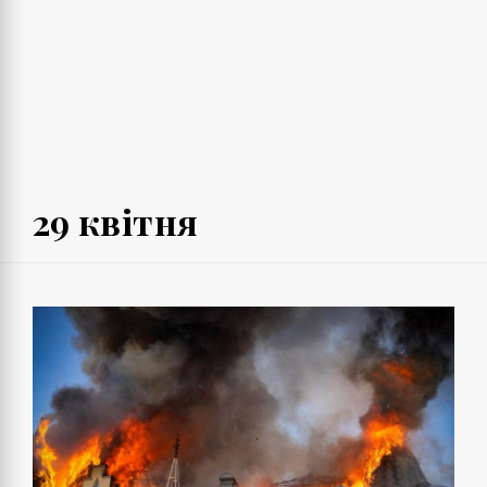
29 квітня