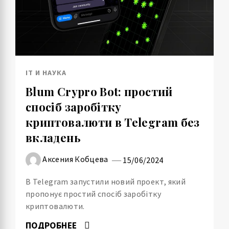
IT И НАУКА
Blum Crypro Bot: простий
спосіб заробітку
криптовалюти в Telegram без
вкладень
Аксения Кобцева
15/06/2024
В Telegram запустили новий проект, який
пропонує простий спосіб заробітку
криптовалюти.
ПОДРОБНЕЕ