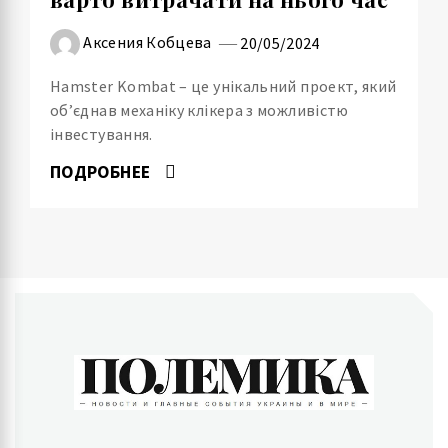
Аксения Кобцева
20/05/2024
Hamster Kombat – це унікальний проект, який
об’єднав механіку клікера з можливістю
інвестування.
ПОДРОБНЕЕ