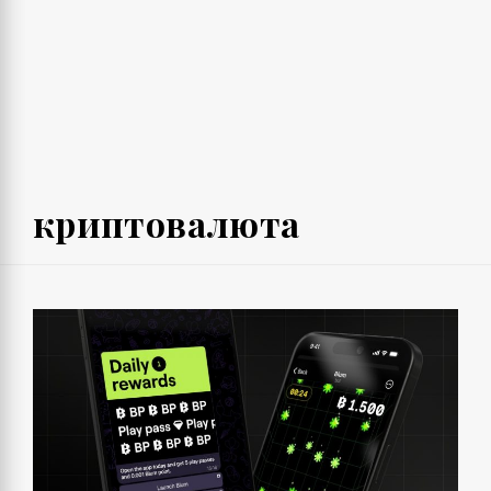
криптовалюта