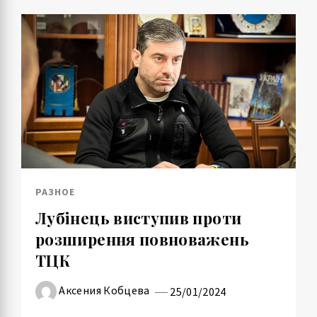
РАЗНОЕ
Лубінець виступив проти
розширення повноважень
ТЦК
Аксения Кобцева
25/01/2024