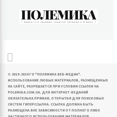
ПОЛЕМИКА
Новости и главные события Украины и в мире
© 2019-2024 ГО "ПОЛЕМИКА ВЕБ-МЕДИА".
ИСПОЛЬЗОВАНИЕ ЛЮБЫХ МАТЕРИАЛОВ, РАЗМЕЩЕННЫХ
НА САЙТЕ, РАЗРЕШАЕТСЯ ПРИ УСЛОВИИ ССЫЛКИ НА
POLEMIKA.COM.UA. ДЛЯ ИНТЕРНЕТ-ИЗДАНИЙ
ОБЯЗАТЕЛЬНА ПРЯМАЯ, ОТКРЫТАЯ ДЛЯ ПОИСКОВЫХ
СИСТЕМ ГИПЕРССЫЛКА. ССЫЛКА ДОЛЖНА БЫТЬ
РАЗМЕЩЕНА ВНЕ ЗАВИСИМОСТИ ОТ ПОЛНОГО ЛИБО
ЧАСТИЧНОГО ИСПОЛЬЗОВАНИЯ МАТЕРИАЛОВ.