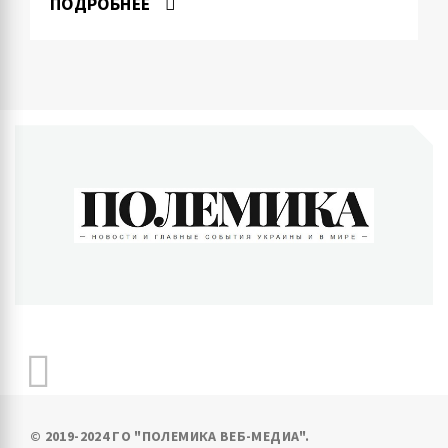
ПОДРОБНЕЕ
ПОЛЕМИКА
Новости и главные события Украины и в мире
© 2019-2024 ГО "ПОЛЕМИКА ВЕБ-МЕДИА".