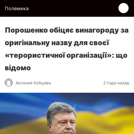
Полемика
Порошенко обіцяє винагороду за
оригінальну назву для своєї
«терористичної організації»: що
відомо
Аксения Кобцева
2 года назад