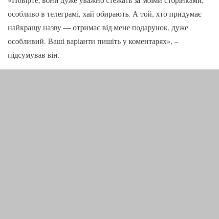
особливо в телеграмі, хай обирають. А той, хто придумає
найкращу назву — отримає від мене подарунок, дуже
особливий. Ваші варіанти пишіть у коментарях», –
підсумував він.