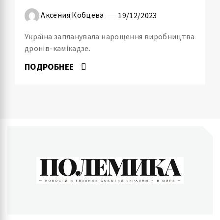
Аксения Кобцева
19/12/2023
Україна запланувала нарощення виробництва
дронів-камікадзе.
ПОДРОБНЕЕ
ПОЛЕМИКА
Новости и главные события Украины и в мире