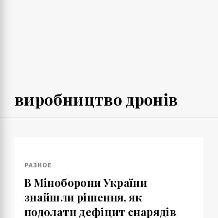
виробництво дронів
РАЗНОЕ
В Міноборони України
знайшли рішення, як
подолати дефіцит снарядів