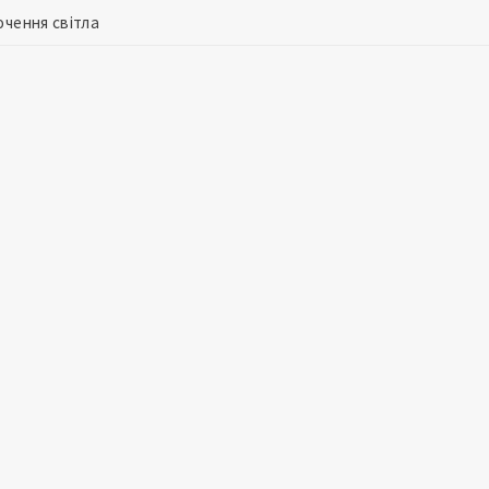
ючення світла