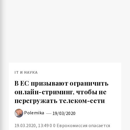
IT И НАУКА
В ЕС призывают ограничить
онлайн-стриминг, чтобы не
перегружать телеком-сети
Polemika
19/03/2020
19.03.2020, 13:49 0 0 Еврокомиссия опасается