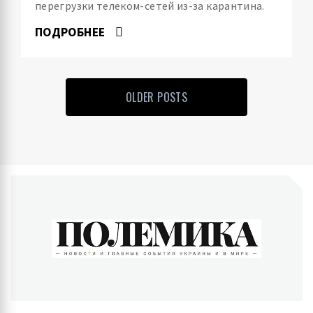
перегрузки телеком-сетей из-за карантина.
ПОДРОБНЕЕ
OLDER POSTS
ПОЛЕМИКА
Новости и главные события Украины и в мире