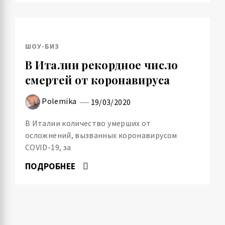
ШОУ-БИЗ
В Италии рекордное число
смертей от коронавируса
Polemika
19/03/2020
В Италии количество умерших от
осложнений, вызванных коронавирусом
COVID-19, за
ПОДРОБНЕЕ