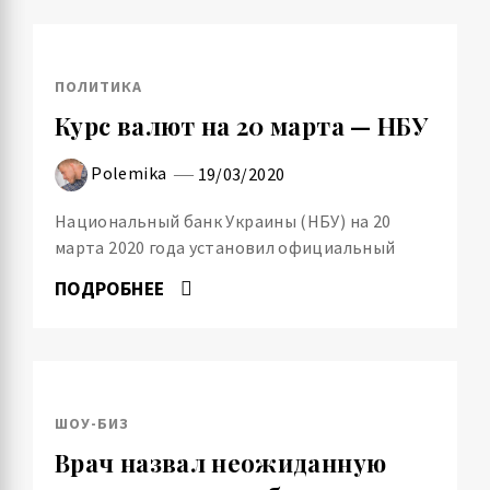
ПОЛИТИКА
Курс валют на 20 марта — НБУ
Polemika
19/03/2020
Национальный банк Украины (НБУ) на 20
марта 2020 года установил официальный
ПОДРОБНЕЕ
ШОУ-БИЗ
Врач назвал неожиданную