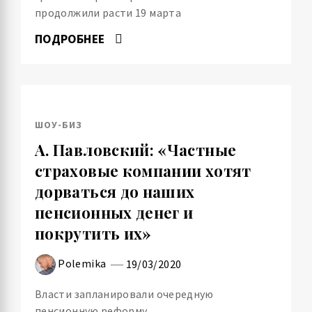
продолжили расти 19 марта
ПОДРОБНЕЕ
ШОУ-БИЗ
А. Павловский: «Частные
страховые компании хотят
дорваться до наших
пенсионных денег и
покрутить их»
Polemika
19/03/2020
Власти запланировали очередную
пенсионную реформу.