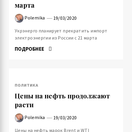
марта
Polemika
19/03/2020
Укрэнерго планирует прекратить импорт
электроэнергии из России с 21 марта
ПОДРОБНЕЕ
ПОЛИТИКА
Цены на нефть продолжают
расти
Polemika
19/03/2020
Цены на нефть марок Brent и WTI