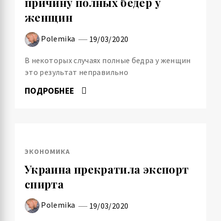
причину полных бедер у
женщин
Polemika
19/03/2020
В некоторых случаях полные бедра у женщин
это результат неправильно
ПОДРОБНЕЕ
ЭКОНОМИКА
Украина прекратила экспорт
спирта
Polemika
19/03/2020