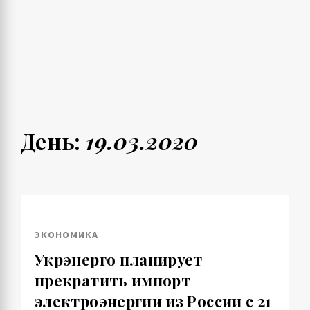
День:
19.03.2020
ЭКОНОМИКА
Укрэнерго планирует
прекратить импорт
электроэнергии из России с 21