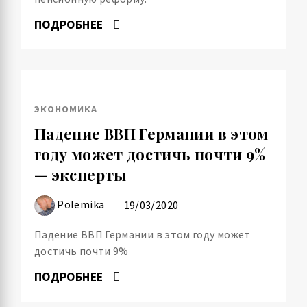
ПОДРОБНЕЕ
ЭКОНОМИКА
Падение ВВП Германии в этом
году может достичь почти 9%
— эксперты
Polemika
19/03/2020
Падение ВВП Германии в этом году может
достичь почти 9%
ПОДРОБНЕЕ