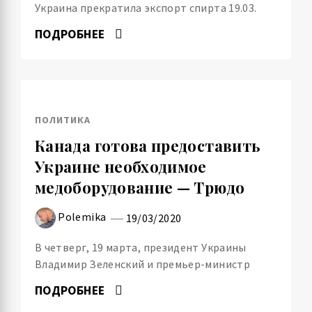
Украина прекратила экспорт спирта 19.03.
ПОДРОБНЕЕ
ПОЛИТИКА
Канада готова предоставить
Украине необходимое
медоборудование — Трюдо
Polemika
19/03/2020
В четверг, 19 марта, президент Украины
Владимир Зеленский и премьер-министр
ПОДРОБНЕЕ