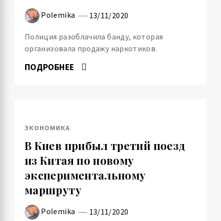
Polemika
13/11/2020
Полиция разоблачила банду, которая
организовала продажу наркотиков.
ПОДРОБНЕЕ
ЭКОНОМИКА
В Киев прибыл третий поезд
из Китая по новому
экспериментальному
маршруту
Polemika
13/11/2020