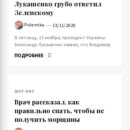
Лукашенко грубо ответил
Зеленскому
Polemika
13/11/2020
В пятницу, 13 ноября, президент Украины
Александр Лукашенко заявил, что Владимир
ПОДРОБНЕЕ
ШОУ-БИЗ
Врач рассказал, как
правильно спать, чтобы не
получить морщины