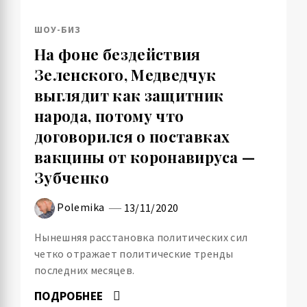
ШОУ-БИЗ
На фоне бездействия
Зеленского, Медведчук
выглядит как защитник
народа, потому что
договорился о поставках
вакцины от коронавируса —
Зубченко
Polemika
13/11/2020
Нынешняя расстановка политических сил
четко отражает политические тренды
последних месяцев.
ПОДРОБНЕЕ