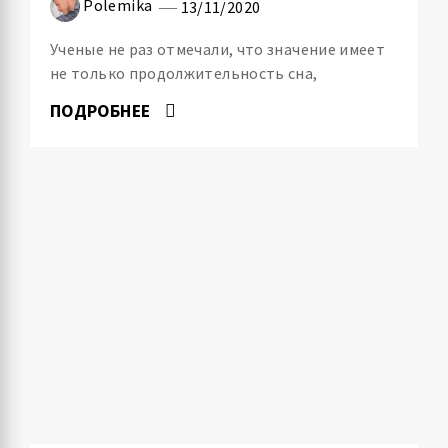
Polemika
13/11/2020
Ученые не раз отмечали, что значение имеет
не только продолжительность сна,
ПОДРОБНЕЕ