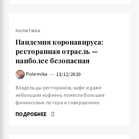
ПОЛИТИКА
Пандемия коронавируса:
ресторанная отрасль —
наиболее безопасная
Polemika
13/11/2020
Владельцы рестораном, кафе и даже
небольших кофеень понесли большие
финансовые потери и совершеннно
ПОДРОБНЕЕ