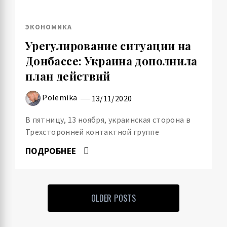
ЭКОНОМИКА
Урегулирование ситуации на
Донбассе: Украина дополнила
план действий
Polemika
13/11/2020
В пятницу, 13 ноября, украинская сторона в
Трехсторонней контактной группе
ПОДРОБНЕЕ
OLDER POSTS