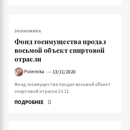
ЭКОНОМИКА
Фонд госимущества продал
восьмой объект спиртовой
отрасли
Polemika
13/11/2020
Фонд госимущества продал восьмой объект
спиртовой отрасли 13.11.
ПОДРОБНЕЕ