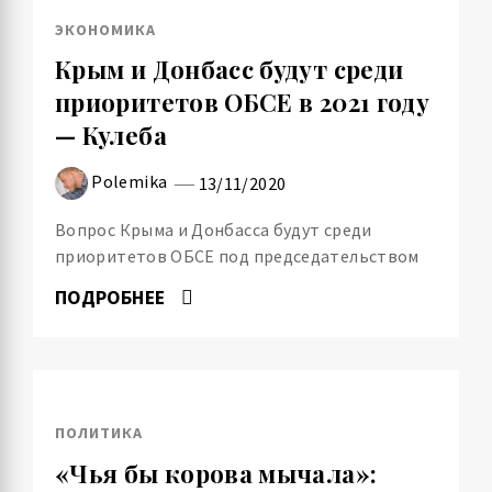
ЭКОНОМИКА
Крым и Донбасс будут среди
приоритетов ОБСЕ в 2021 году
— Кулеба
Polemika
13/11/2020
Вопрос Крыма и Донбасса будут среди
приоритетов ОБСЕ под председательством
ПОДРОБНЕЕ
ПОЛИТИКА
«Чья бы корова мычала»: