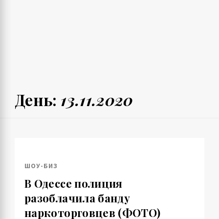
День:
13.11.2020
ШОУ-БИЗ
В Одессе полиция
разоблачила банду
наркоторговцев (ФОТО)