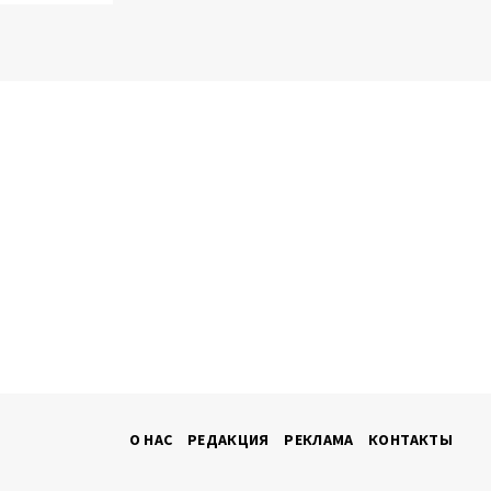
О НАС
РЕДАКЦИЯ
РЕКЛАМА
КОНТАКТЫ