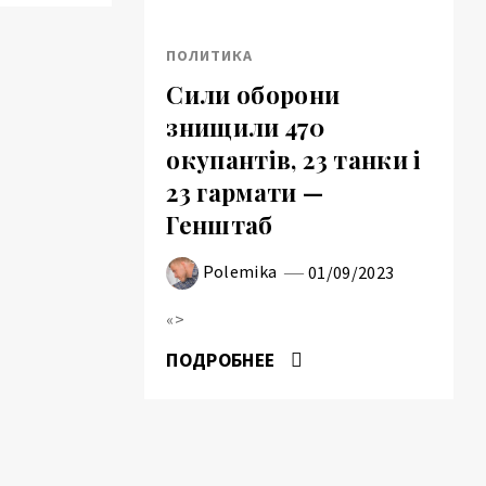
ПОЛИТИКА
Сили оборони
знищили 470
окупантів, 23 танки і
23 гармати —
Генштаб
Polemika
01/09/2023
«>
ПОДРОБНЕЕ