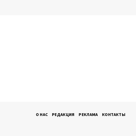
О НАС
РЕДАКЦИЯ
РЕКЛАМА
КОНТАКТЫ