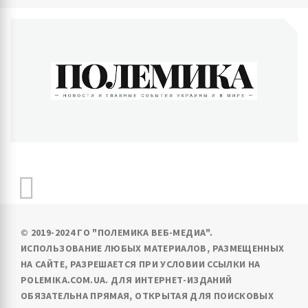
ПОЛЕМИКА
Новости и главные события Украины и в мире
© 2019-2024 ГО "ПОЛЕМИКА ВЕБ-МЕДИА".
ИСПОЛЬЗОВАНИЕ ЛЮБЫХ МАТЕРИАЛОВ, РАЗМЕЩЕННЫХ
НА САЙТЕ, РАЗРЕШАЕТСЯ ПРИ УСЛОВИИ ССЫЛКИ НА
POLEMIKA.COM.UA. ДЛЯ ИНТЕРНЕТ-ИЗДАНИЙ
ОБЯЗАТЕЛЬНА ПРЯМАЯ, ОТКРЫТАЯ ДЛЯ ПОИСКОВЫХ