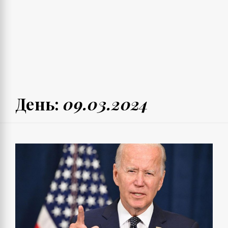
День:
09.03.2024