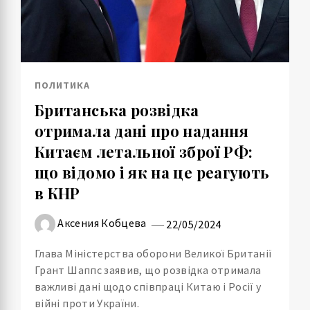
ПОЛИТИКА
Британська розвідка
отримала дані про надання
Китаєм летальної зброї РФ:
що відомо і як на це реагують
в КНР
Аксения Кобцева
22/05/2024
Глава Міністерства оборони Великої Британії
Грант Шаппс заявив, що розвідка отримала
важливі дані щодо співпраці Китаю і Росії у
війні проти України.