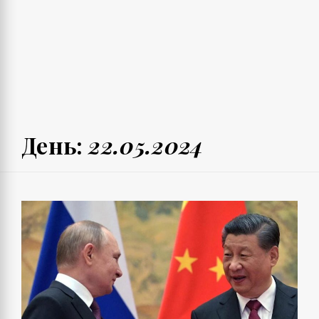
День:
22.05.2024