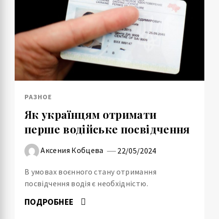
РАЗНОЕ
Як українцям отримати
перше водійське посвідчення
Аксения Кобцева
22/05/2024
В умовах воєнного стану отримання
посвідчення водія є необхідністю.
ПОДРОБНЕЕ