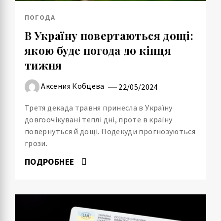
ПОГОДА
В Україну повертаються дощі:
якою буде погода до кінця
тижня
Аксения Кобцева
22/05/2024
Третя декада травня принесла в Україну
довгоочікувані теплі дні, проте в країну
повернуться й дощі. Подекуди прогнозуються
грози.
ПОДРОБНЕЕ