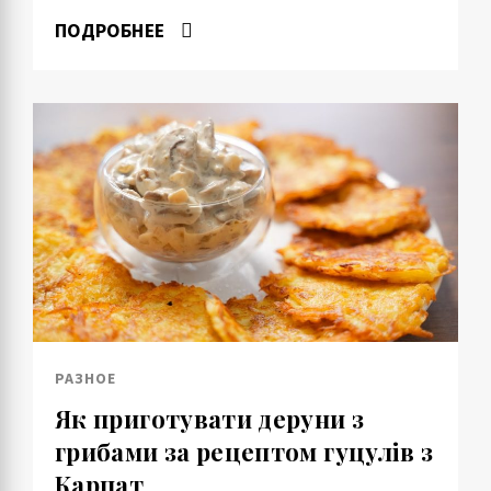
ПОДРОБНЕЕ
РАЗНОЕ
Як приготувати деруни з
грибами за рецептом гуцулів з
Карпат