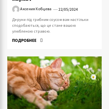
Аксения Кобцева
22/05/2024
Деруни під грибним соусом вам настільки
сподобаються, що це стане вашою
улюбленою стравою.
ПОДРОБНЕЕ