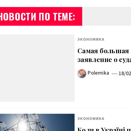
НОВОСТИ ПО ТЕМЕ:
ЭКОНОМИКА
Самая большая 
заявление о суд
Polemika
18/0
ЭКОНОМИКА
Коли в Україні 