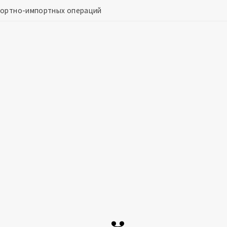
спортно-импортных операций