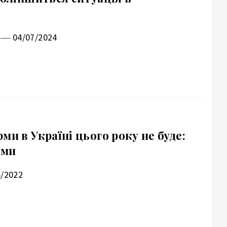
04/07/2024
ми в Україні цього року не буде:
ями
6/2022