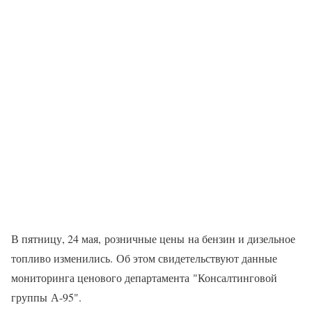
В пятницу, 24 мая, розничные цены на бензин и дизельное
топливо изменились. Об этом свидетельствуют данные
мониторинга ценового департамента "Консалтинговой
группы А-95".