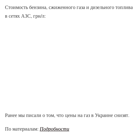
Стоимость бензина, сжиженного газа и дизельного топлива
в сетях АЗС, грн/л:
Ранее мы писали о том, что цены на газ в Украине снизят.
По материалам:
Подробности