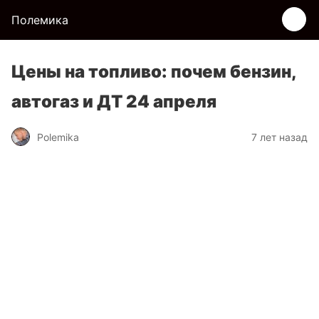
Полемика
Цены на топливо: почем бензин,
автогаз и ДТ 24 апреля
Polemika
7 лет назад