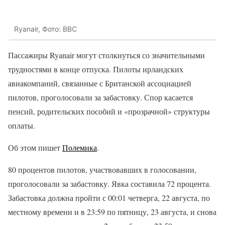
Ryanair, Фото: BBC
Пассажиры Ryanair могут столкнуться со значительными
трудностями в конце отпуска. Пилоты ирландских
авиакомпаний, связанные с Британской ассоциацией
пилотов, проголосовали за забастовку. Спор касается
пенсий, родительских пособий и «прозрачной» структуры
оплаты.
Об этом пишет
Полемика
.
80 процентов пилотов, участвовавших в голосовании,
проголосовали за забастовку. Явка составила 72 процента.
Забастовка должна пройти с 00:01 четверга, 22 августа, по
местному времени и в 23:59 по пятницу, 23 августа, и снова