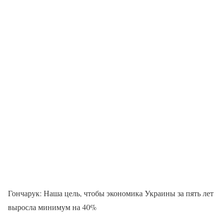
Гончарук: Наша цель, чтобы экономика Украины за пять лет
выросла минимум на 40%