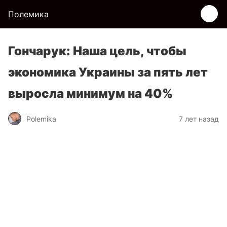
Полемика
Гончарук: Наша цель, чтобы
экономика Украины за пять лет
выросла минимум на 40%
Polemika
7 лет назад