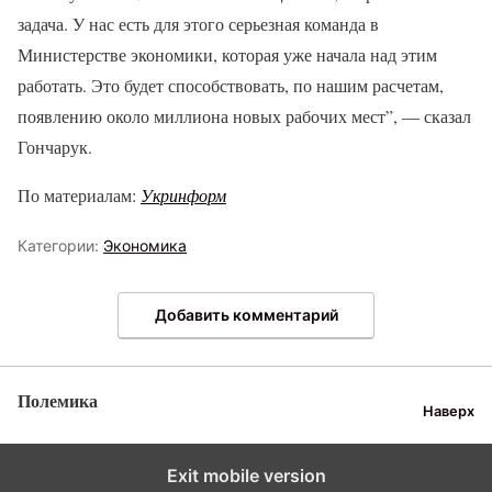
задача. У нас есть для этого серьезная команда в
Министерстве экономики, которая уже начала над этим
работать. Это будет способствовать, по нашим расчетам,
появлению около миллиона новых рабочих мест”, — сказал
Гончарук.
По материалам:
Укринформ
Категории:
Экономика
Добавить комментарий
Полемика
Наверх
Exit mobile version