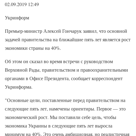
02.09.2019 12:49
Укринформ
Премьер-министр Алексей Гончарук заявил, что основной
задачей правительства на ближайшие пять лет является рост
экономики страны на 40%.
Об этом он сказал во время встречи с руководством
Верховной Рады, правительством и правоохранительными
органами в Офисе Президента, сообщает корреспондент
Укринформа.
"Основные цели, поставленные перед правительством на
следующие пять лет, намечены ориентиры. Первое — это
экономический рост. Мы поставили себе цель, чтобы
экономика Украины в следующие пять лет выросла
минимум на 40%. Это очень амбициозная, но реалистичная