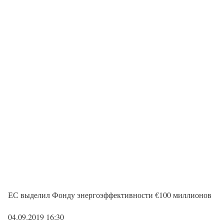
ЕС выделил Фонду энергоэффективности €100 миллионов
04.09.2019 16:30