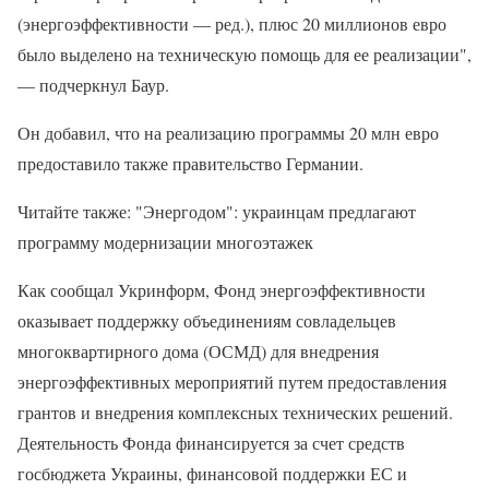
(энергоэффективности — ред.), плюс 20 миллионов евро
было выделено на техническую помощь для ее реализации",
— подчеркнул Баур.
Он добавил, что на реализацию программы 20 млн евро
предоставило также правительство Германии.
Читайте также: "Энергодом": украинцам предлагают
программу модернизации многоэтажек
Как сообщал Укринформ, Фонд энергоэффективности
оказывает поддержку объединениям совладельцев
многоквартирного дома (ОСМД) для внедрения
энергоэффективных мероприятий путем предоставления
грантов и внедрения комплексных технических решений.
Деятельность Фонда финансируется за счет средств
госбюджета Украины, финансовой поддержки ЕС и