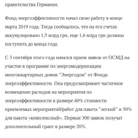
правительства Германии.
Фонд энергоэффективности начал свою работу в конце
марта 2019 года. Тогда сообщалось, что на его счетах
аккумулировано 1,5 млрд грн, еще 1,6 млрд грн должны
поступить до конца года.
С 3 сентября этого года начался прием заявок от ОСМД на
участие в программе по энергомодернизации
многоквартирных домов "Энергодом" от Фонда
энергоэффективности. Она предусматривает частичное
возмещение расходов на мероприятия по
энергоэффективности в размере 40% стоимости
приемлемых мероприятий/работ для пакета "легкий" и 50%
для пакета «комплексный». Первые 300 заявок получат
дополнительный грант в размере 20%.