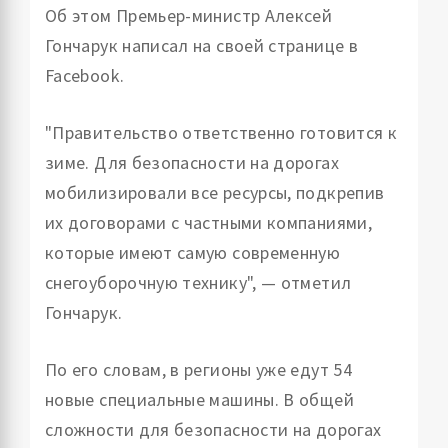
Об этом Премьер-министр Алексей
Гончарук написал на своей странице в
Facebook.
"Правительство ответственно готовится к
зиме. Для безопасности на дорогах
мобилизировали все ресурсы, подкрепив
их договорами с частными компаниями,
которые имеют самую современную
снегоуборочную технику", — отметил
Гончарук.
По его словам, в регионы уже едут 54
новые специальные машины. В общей
сложности для безопасности на дорогах