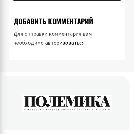
ДОБАВИТЬ КОММЕНТАРИЙ
Для отправки комментария вам
необходимо
авторизоваться
.
ПОЛЕМИКА
Новости и главные события Украины и в мире