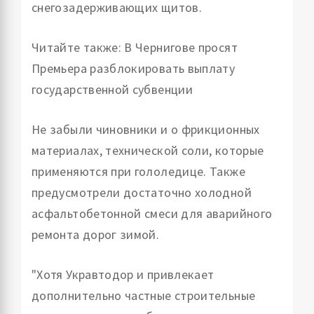
снегозадерживающих щитов.
Читайте также: В Чернигове просят
Премьера разблокировать выплату
государственной субвенции
Не забыли чиновники и о фрикционных
материалах, технической соли, которые
применяются при гололедице. Также
предусмотрели достаточно холодной
асфальтобетонной смеси для аварийного
ремонта дорог зимой.
"Хотя Укравтодор и привлекает
дополнительно частные строительные