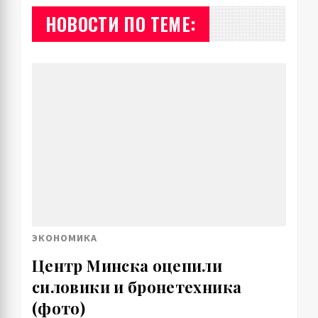
НОВОСТИ ПО ТЕМЕ:
ЭКОНОМИКА
Центр Минска оцепили
силовики и бронетехника
(фото)