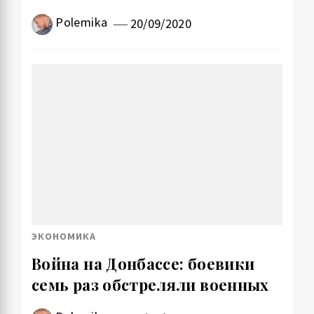
Polemika
20/09/2020
ЭКОНОМИКА
Война на Донбассе: боевики
семь раз обстреляли военных