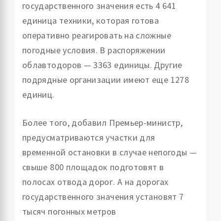
государственного значения есть 4 641
единица техники, которая готова
оперативно реагировать на сложные
погодные условия. В распоряжении
облавтодоров — 3363 единицы. Другие
подрядные организации имеют еще 1278
единиц.
Более того, добавил Премьер-министр,
предусматриваются участки для
временной остановки в случае непогоды —
свыше 800 площадок подготовят в
полосах отвода дорог. А на дорогах
государственного значения установят 7
тысяч погонных метров