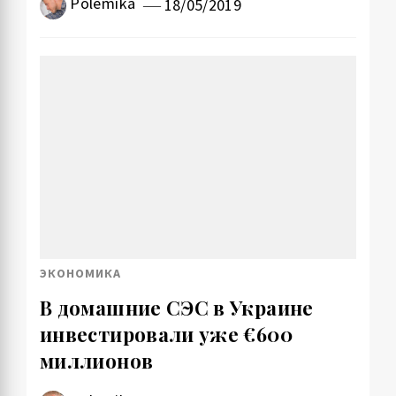
Polemika
18/05/2019
ЭКОНОМИКА
В домашние СЭС в Украине
инвестировали уже €600
миллионов