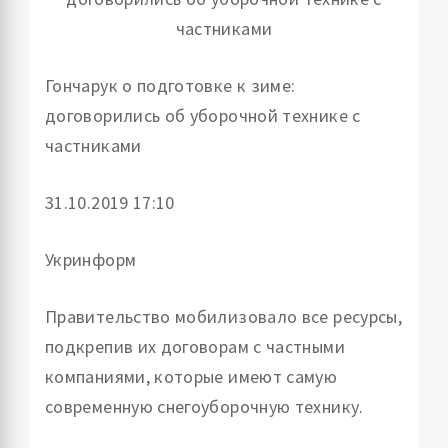
Гончарук о подготовке к зиме:
договорились об уборочной технике с
частниками
31.10.
2019 17:10
Укринформ
Правительство мобилизовало все ресурсы,
подкрепив их договорам с частными
компаниями, которые имеют самую
современную снегоуборочную технику.