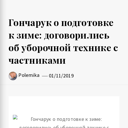
Гончарук о подготовке
к зиме: договорились
об уборочной технике с
частниками
Polemika
01/11/2019