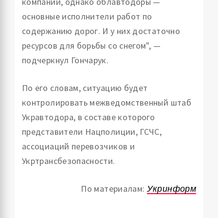
компании, однако облавтодоры —
основные исполнители работ по
содержанию дорог. И у них достаточно
ресурсов для борьбы со снегом", —
подчеркнул Гончарук.
По его словам, ситуацию будет
контролировать межведомственный штаб
Укравтодора, в составе которого
представители Нацполиции, ГСЧС,
ассоциаций перевозчиков и
Укртрансбезопасности.
По материалам:
Укринформ