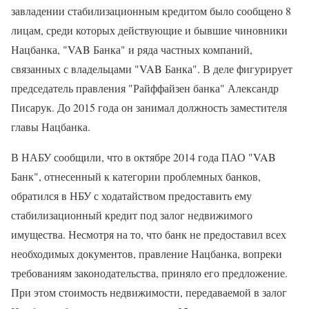
завладении стабилизационным кредитом было сообщено 8
лицам, среди которых действующие и бывшие чиновники
Нацбанка, "VAB Банка" и ряда частных компаний,
связанных с владельцами "VAB Банка". В деле фигурирует
председатель правления "Райффайзен банка" Александр
Писарук. До 2015 года он занимал должность заместителя
главы Нацбанка.
В НАБУ сообщили, что в октябре 2014 года ПАО "VAB
Банк", отнесенный к категории проблемных банков,
обратился в НБУ с ходатайством предоставить ему
стабилизационный кредит под залог недвижимого
имущества. Несмотря на то, что банк не предоставил всех
необходимых документов, правление Нацбанка, вопреки
требованиям законодательства, приняло его предложение.
При этом стоимость недвижимости, передаваемой в залог