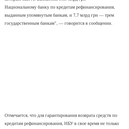
Национальному банку по кредитам рефинансирования,
выданным упомянутым банкам, и 7,7 млрд грн — трем
государственным банкам", — говорится в сообщении.
Отмечается, что для гарантирования возврата средств по
кредитам рефинансирования, НБУ в свое время не только