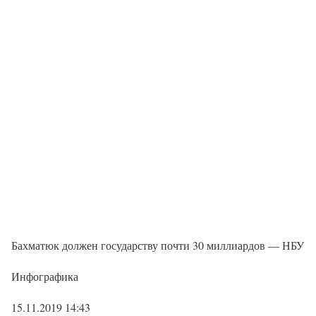
Бахматюк должен государству почти 30 миллиардов — НБУ
Инфографика
15.11.2019 14:43