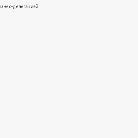
бизнес-делегацией