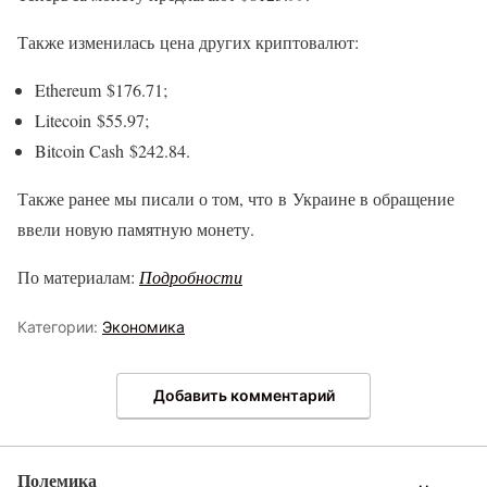
Также изменилась цена других криптовалют:
Ethereum $176.71;
Litecoin $55.97;
Bitcoin Cash $242.84.
Также ранее мы писали о том, что в Украине в обращение
ввели новую памятную монету.
По материалам:
Подробности
Категории:
Экономика
Добавить комментарий
Полемика