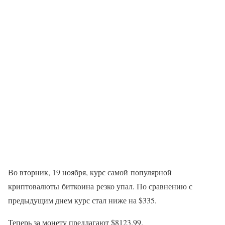
Во вторник, 19 ноября, курс самой популярной
криптовалюты биткоина резко упал. По сравнению с
предыдущим днем курс стал ниже на $335.
Теперь за монету предлагают $8123.99.