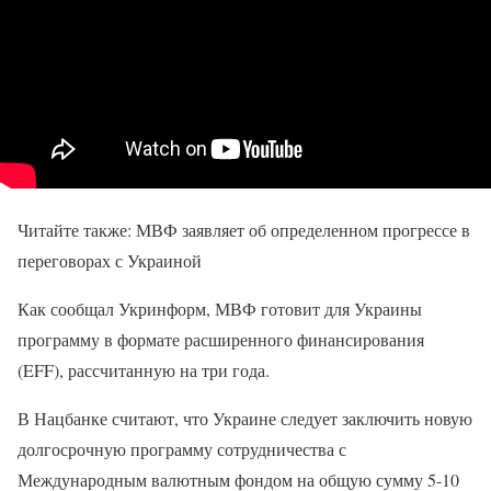
Читайте также: МВФ заявляет об определенном прогрессе в
переговорах с Украиной
Как сообщал Укринформ, МВФ готовит для Украины
программу в формате расширенного финансирования
(EFF), рассчитанную на три года.
В Нацбанке считают, что Украине следует заключить новую
долгосрочную программу сотрудничества с
Международным валютным фондом на общую сумму 5-10