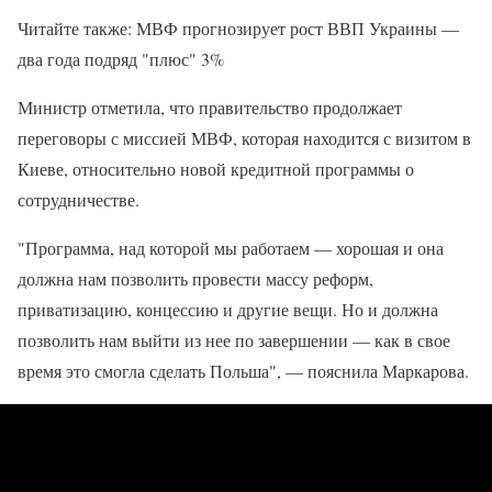
Читайте также: МВФ прогнозирует рост ВВП Украины —
два года подряд "плюс" 3%
Министр отметила, что правительство продолжает
переговоры с миссией МВФ, которая находится с визитом в
Киеве, относительно новой кредитной программы о
сотрудничестве.
"Программа, над которой мы работаем — хорошая и она
должна нам позволить провести массу реформ,
приватизацию, концессию и другие вещи. Но и должна
позволить нам выйти из нее по завершении — как в свое
время это смогла сделать Польша", — пояснила Маркарова.