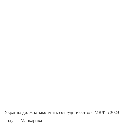
Украина должна закончить сотрудничество с МВФ в 2023
году — Маркарова