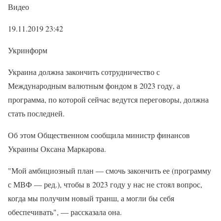
Видео
19.11.2019 23:42
Укринформ
Украина должна закончить сотрудничество с
Международным валютным фондом в 2023 году, а
программа, по которой сейчас ведутся переговоры, должна
стать последней.
Об этом Общественном сообщила министр финансов
Украины Оксана Маркарова.
"Мой амбициозный план — смочь закончить ее (программу
с МВФ — ред.), чтобы в 2023 году у нас не стоял вопрос,
когда мы получим новый транш, а могли бы себя
обеспечивать", — рассказала она.