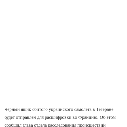
Черный ящик сбитого украинского самолета в Тегеране
будет отправлен для расшифровки во Францию. Об этом
сообщил глава отдела расследования происшествий