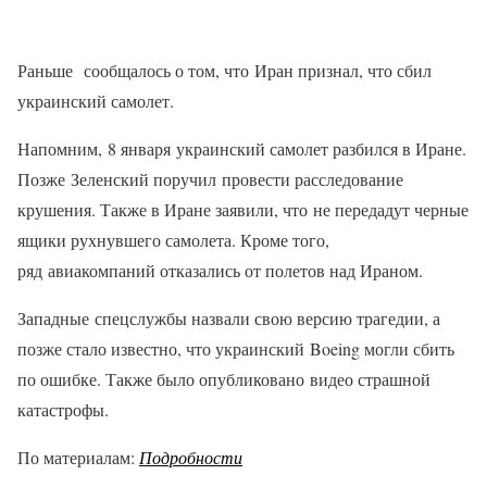
Раньше сообщалось о том, что Иран признал, что сбил
украинский самолет.
Напомним, 8 января украинский самолет разбился в Иране.
Позже Зеленский поручил провести расследование
крушения. Также в Иране заявили, что не передадут черные
ящики рухнувшего самолета. Кроме того,
ряд авиакомпаний отказались от полетов над Ираном.
Западные спецслужбы назвали свою версию трагедии, а
позже стало известно, что украинский Boeing могли сбить
по ошибке. Также было опубликовано видео страшной
катастрофы.
По материалам:
Подробности