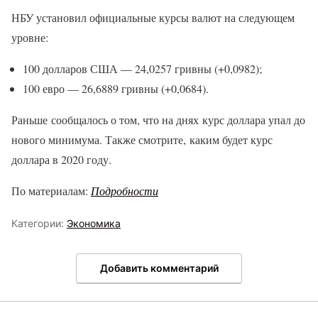
НБУ установил официальные курсы валют на следующем
уровне:
100 долларов США — 24,0257 гривны (+0,0982);
100 евро — 26,6889 гривны (+0,0684).
Раньше сообщалось о том, что на днях курс доллара упал до
нового минимума. Также смотрите, каким будет курс
доллара в 2020 году.
По материалам:
Подробности
Категории:
Экономика
Добавить комментарий