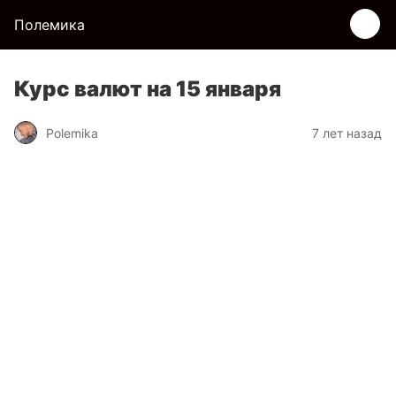
Полемика
Курс валют на 15 января
Polemika
7 лет назад