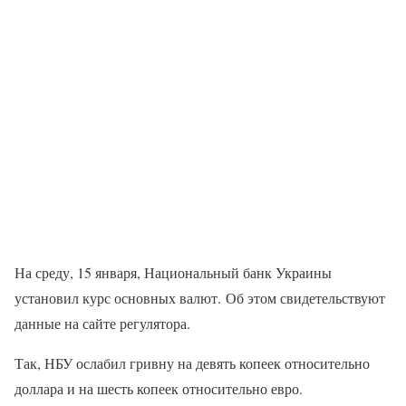
На среду, 15 января, Национальный банк Украины
установил курс основных валют. Об этом свидетельствуют
данные на сайте регулятора.
Так, НБУ ослабил гривну на девять копеек относительно
доллара и на шесть копеек относительно евро.