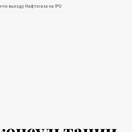
 по выходу Нафтогаза на IPO
 консультации