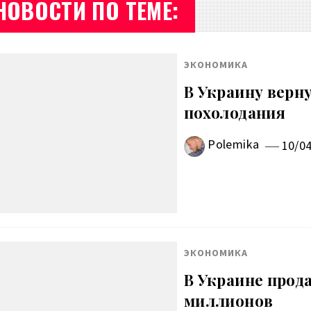
НОВОСТИ ПО ТЕМЕ:
ЭКОНОМИКА
В Украину верну
похолодания
Polemika
10/0
ЭКОНОМИКА
В Украине прода
миллионов