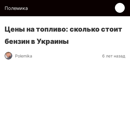
Полемика
Цены на топливо: сколько стоит
бензин в Украины
Polemika
6 лет назад