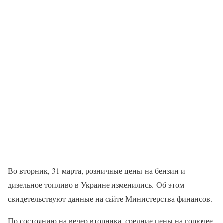
Во вторник, 31 марта, розничные цены на бензин и
дизельное топливо в Украине изменились. Об этом
свидетельствуют данные на сайте Министерства финансов.
По состоянию на вечер вторника, средние цены на горючее