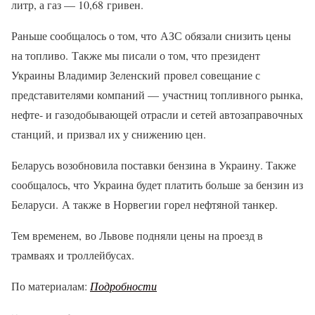
литр, а газ — 10,68 гривен.
Раньше сообщалось о том, что АЗС обязали снизить цены
на топливо. Также мы писали о том, что президент
Украины Владимир Зеленский провел совещание с
представителями компаний — участниц топливного рынка,
нефте- и газодобывающей отрасли и сетей автозаправочных
станций, и призвал их у снижению цен.
Беларусь возобновила поставки бензина в Украину. Также
сообщалось, что Украина будет платить больше за бензин из
Беларуси. А также в Норвегии горел нефтяной танкер.
Тем временем, во Львове подняли цены на проезд в
трамваях и троллейбусах.
По материалам:
Подробности