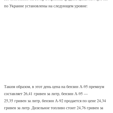
по Украине установлены на следующем уровне:
Таким образом, в этот день цена на бензин А-95 премиум
составляет 26,41 гривен за литр, бензин А-95 —
25,35 гривен за литр, бензин А-92 продается по цене 24,34
гривен за литр. Дизельное топливо стоит 24,76 гривен за