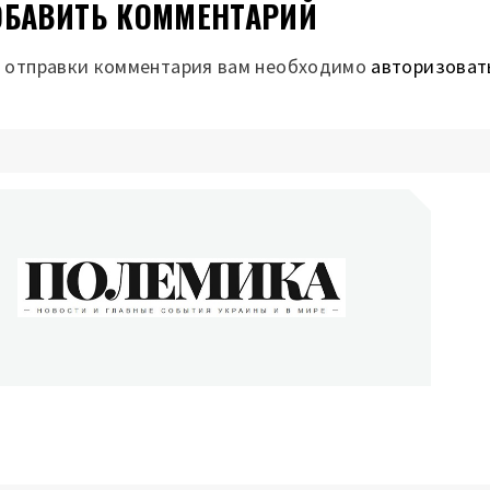
БАВИТЬ КОММЕНТАРИЙ
 отправки комментария вам необходимо
авторизоват
ОЛЕМИКА
сти и главные события Украины и в мире