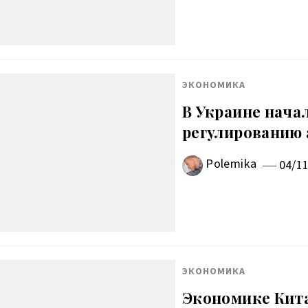
ЭКОНОМИКА
В Украине нача
регулированию 
Polemika
04/1
ЭКОНОМИКА
Экономике Кита