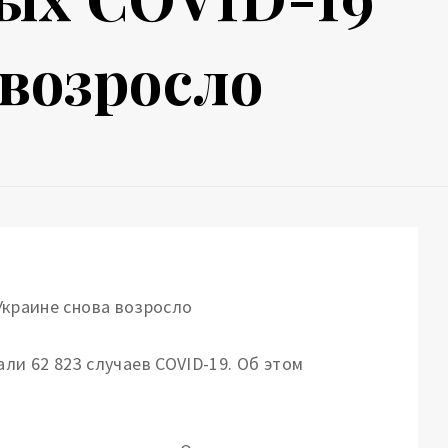
 возросло
ли 62 823 случаев COVID-19.
Об этом