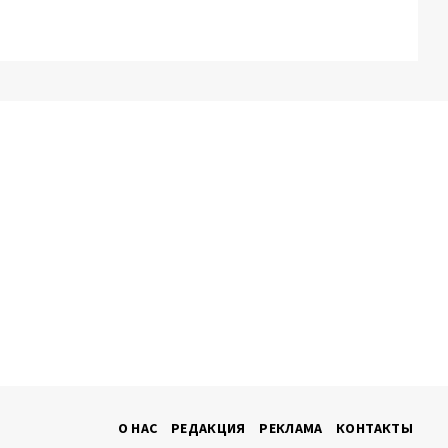
О НАС
РЕДАКЦИЯ
РЕКЛАМА
КОНТАКТЫ