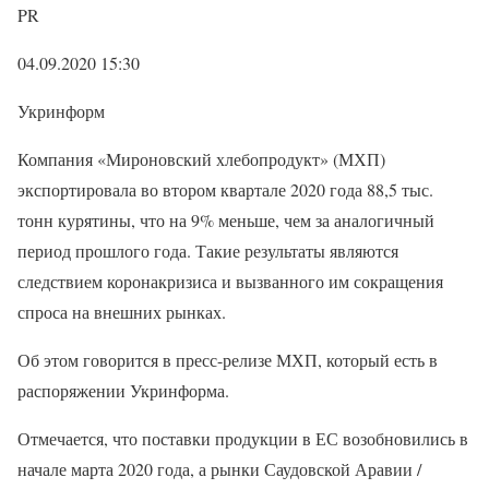
PR
04.09.2020 15:30
Укринформ
Компания «Мироновский хлебопродукт» (МХП)
экспортировала во втором квартале 2020 года 88,5 тыс.
тонн курятины, что на 9% меньше, чем за аналогичный
период прошлого года. Такие результаты являются
следствием коронакризиса и вызванного им сокращения
спроса на внешних рынках.
Об этом говорится в пресс-релизе МХП, который есть в
распоряжении Укринформа.
Отмечается, что поставки продукции в ЕС возобновились в
начале марта 2020 года, а рынки Саудовской Аравии /