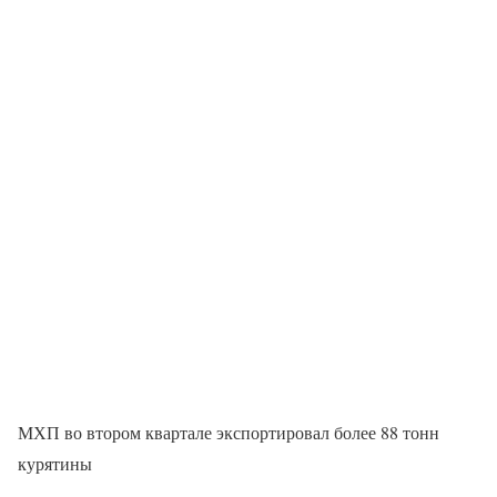
МХП во втором квартале экспортировал более 88 тонн
курятины