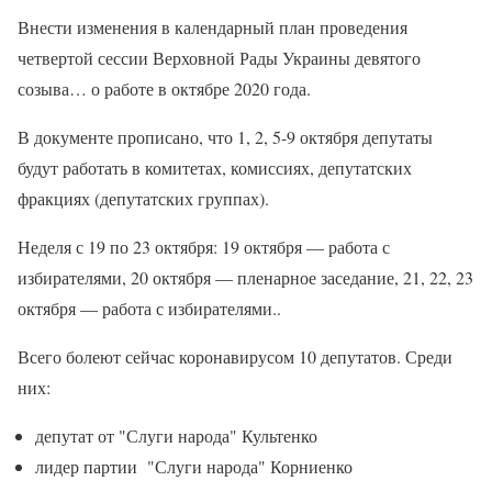
Внести изменения в календарный план проведения
четвертой сессии Верховной Рады Украины девятого
созыва… о работе в октябре 2020 года.
В документе прописано, что 1, 2, 5-9 октября депутаты
будут работать в комитетах, комиссиях, депутатских
фракциях (депутатских группах).
Неделя с 19 по 23 октября: 19 октября — работа с
избирателями, 20 октября — пленарное заседание, 21, 22, 23
октября — работа с избирателями..
Всего болеют сейчас коронавирусом 10 депутатов. Среди
них:
депутат от "Слуги народа" Культенко
лидер партии "Слуги народа" Корниенко