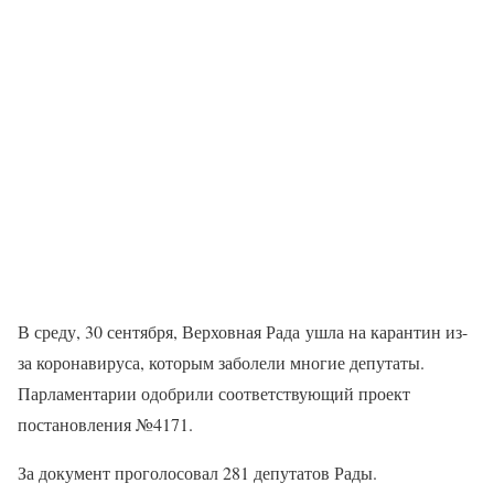
В среду, 30 сентября, Верховная Рада ушла на карантин из-
за коронавируса, которым заболели многие депутаты.
Парламентарии одобрили соответствующий проект
постановления №4171.
За документ проголосовал 281 депутатов Рады.