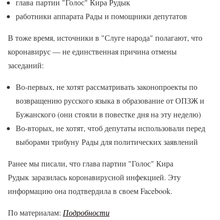
глава партии "Голос" Кира Рудык
работники аппарата Рады и помощники депутатов
В тоже время, источники в "Слуге народа" полагают, что
коронавирус — не единственная причина отмены
заседаний:
Во-первых, не хотят рассматривать законопроекты по
возвращению русского языка в образование от ОПЗЖ и
Бужанского (они стояли в повестке дня на эту неделю)
Во-вторых, не хотят, чтоб депутаты использовали перед
выборами трибуну Рады для политических заявлений
Ранее мы писали, что глава партии "Голос" Кира
Рудык заразилась коронавирусной инфекцией. Эту
информацию она подтвердила в своем Facebook.
По материалам:
Подробности