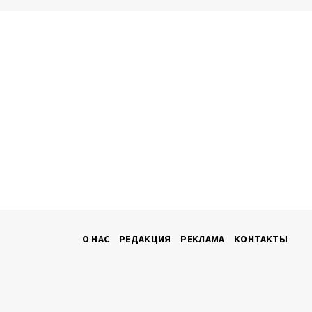
О НАС
РЕДАКЦИЯ
РЕКЛАМА
КОНТАКТЫ