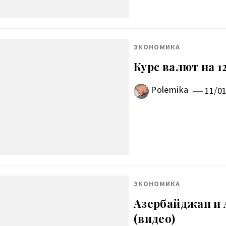
ЭКОНОМИКА
Курс валют на 1
Polemika
11/0
ЭКОНОМИКА
Азербайджан и
(видео)