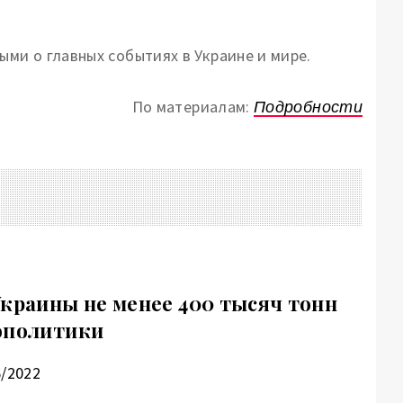
ми о главных событиях в Украине и мире.
По материалам:
Подробности
Украины не менее 400 тысяч тонн
ополитики
6/2022