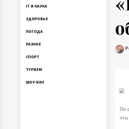
«
IT И НАУКА
о
ЗДОРОВЬЕ
ПОГОДА
РАЗНОЕ
P
СПОРТ
ТУРИЗМ
ШОУ-БИЗ
По 
что