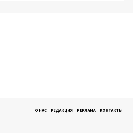
О НАС
РЕДАКЦИЯ
РЕКЛАМА
КОНТАКТЫ