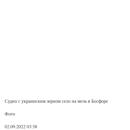
Судно с украинским зерном село на мель в Босфоре
Фото
02.09.2022 03:38