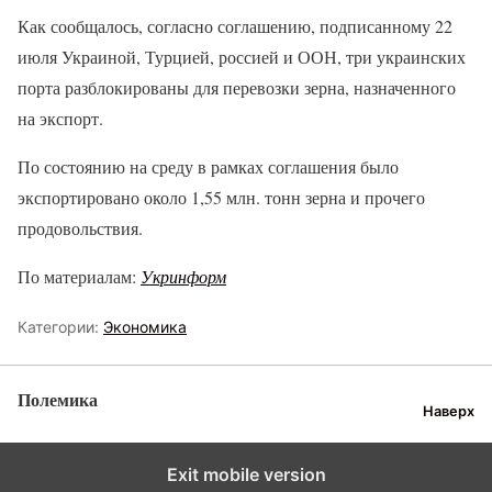
Как сообщалось, согласно соглашению, подписанному 22
июля Украиной, Турцией, россией и ООН, три украинских
порта разблокированы для перевозки зерна, назначенного
на экспорт.
По состоянию на среду в рамках соглашения было
экспортировано около 1,55 млн. тонн зерна и прочего
продовольствия.
По материалам:
Укринформ
Категории:
Экономика
Полемика
Наверх
Exit mobile version