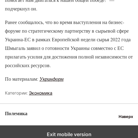
подчеркнул он.
Ранее сообщалось, что во время выступления на бизнес-
форуме по стратегическому партнерству в сырьевой сфере
Украина-ЕС в рамках Европейской недели сырья 2022 года
Шмыгаль заявил о готовности Украины совместно с ЕС
прилагать усилия для достижения полной независимости от
российских ресурсов.
По материалам:
Укринформ
Категории:
Экономика
Полемика
Наверх
Exit mobile version