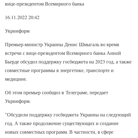
вице-президентом Всемирного банка
16.11.2022 20:42
Укринформ
Премьер-министр Украины Денис Шмыгаль во время
встречи с вице-президентом Всемирного банка Анной
Бьерде обсудил поддержку госбюджета на 2023 год, а также
совместные программы в энергетике, транспорте и
медицине.
Об этом премьер сообщил в Телеграме, передает
Укринформ.
"Обсудили поддержку госбюджета Украины на следующий
год. А также продолжение существующих и создание
новых совместных программ. В частности, в сфере