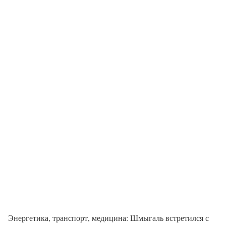
Энергетика, транспорт, медицина: Шмыгаль встретился с